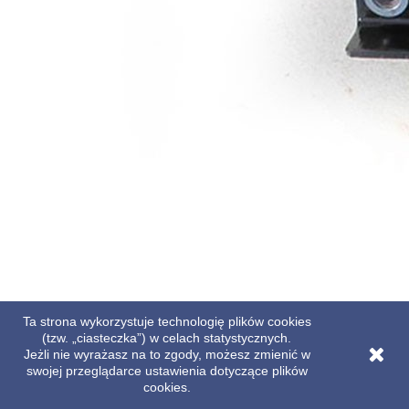
Ta strona wykorzystuje technologię plików cookies
(tzw. „ciasteczka”) w celach statystycznych.
Jeżli nie wyrażasz na to zgody, możesz zmienić w
swojej przeglądarce ustawienia dotyczące plików
cookies.