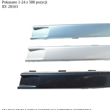
Pokazano 1-24 z 588 pozycji
ID: 28163