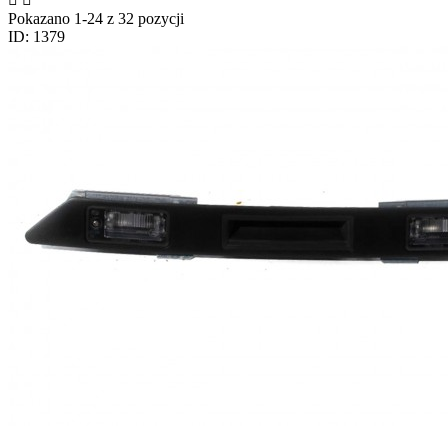
Pokazano 1-24 z 32 pozycji
ID: 1379