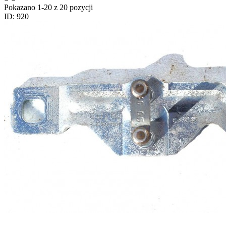
Pokazano 1-20 z 20 pozycji
ID: 920