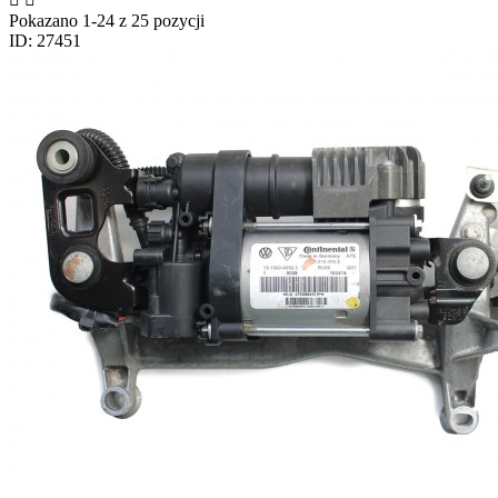
Pokazano 1-24 z 25 pozycji
ID: 27451