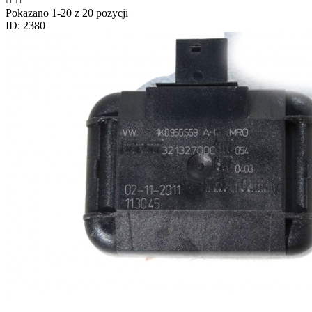
Pokazano 1-20 z 20 pozycji
ID: 2380