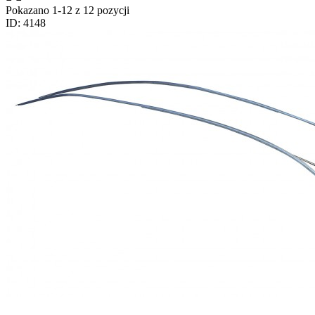
Pokazano 1-12 z 12 pozycji
ID: 4148