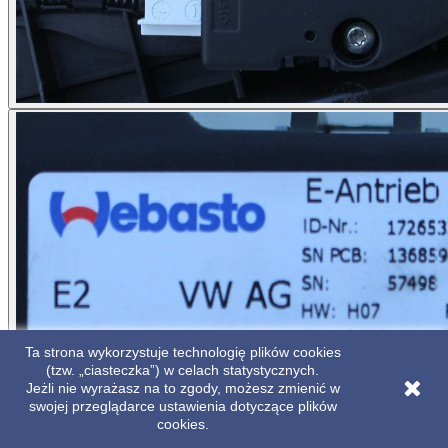
Ta strona wykorzystuje technologię plików cookies
(tzw. „ciasteczka”) w celach statystycznych.
Jeżli nie wyrażasz na to zgody, możesz zmienić w
swojej przeglądarce ustawienia dotyczące plików
cookies.