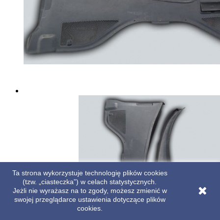
Ta strona wykorzystuje technologię plików cookies
(tzw. „ciasteczka”) w celach statystycznych.
Jeżli nie wyrażasz na to zgody, możesz zmienić w
swojej przeglądarce ustawienia dotyczące plików
cookies.