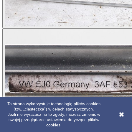
Ta strona wykorzystuje technologię plików cookies
(tzw. „ciasteczka”) w celach statystycznych.
Jeżli nie wyrażasz na to zgody, możesz zmienić w
swojej przeglądarce ustawienia dotyczące plików
cookies.