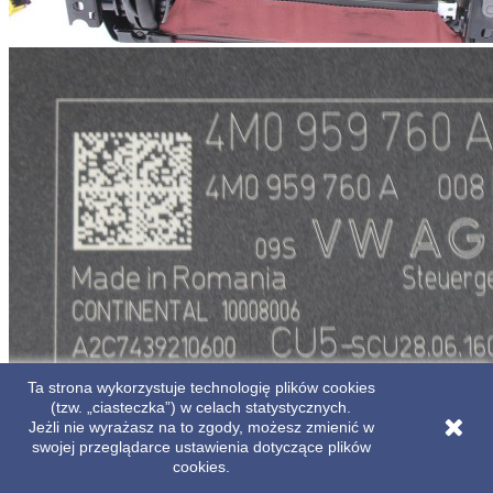
Ta strona wykorzystuje technologię plików cookies
(tzw. „ciasteczka”) w celach statystycznych.
Jeżli nie wyrażasz na to zgody, możesz zmienić w
swojej przeglądarce ustawienia dotyczące plików
cookies.