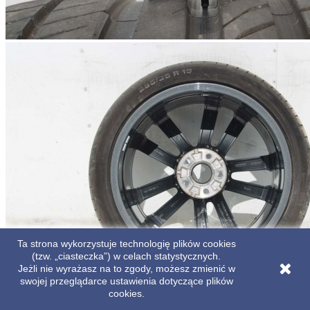
Ta strona wykorzystuje technologię plików cookies
(tzw. „ciasteczka”) w celach statystycznych.
Jeżli nie wyrażasz na to zgody, możesz zmienić w
swojej przeglądarce ustawienia dotyczące plików
cookies.