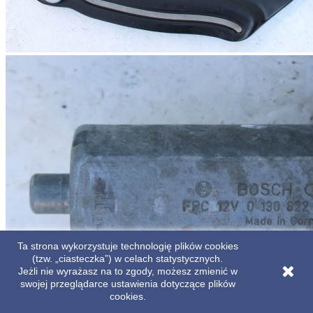
Ta strona wykorzystuje technologię plików cookies
(tzw. „ciasteczka”) w celach statystycznych.
Jeżli nie wyrażasz na to zgody, możesz zmienić w
swojej przeglądarce ustawienia dotyczące plików
cookies.